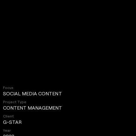
Focus
SOCIAL MEDIA CONTENT
Project Type
CONTENT MANAGEMENT
Client
G-STAR
Year