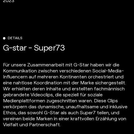
2023
DETAILS
G-star - Super73
Für unsere Zusammenarbeit mit G-Star haben wir die
Kommunikation zwischen verschiedenen Social-Media-
Influencern auf mehreren Kontinenten orchestriert und
eine nahtlose Koordination mit der Marke sichergestellt.
Wir erhielten deren Inhalte und erstellten fachmännisch
gebrandete Videoclips, die speziell für soziale
Medienplattformen zugeschnitten waren. Diese Clips
verkörpern das dynamische, unaufhaltsame und inklusive
Ethos, das sowohl G-Star als auch Super7 teilen, und
vereinen beide Marken in einer kraftvollen Erzählung von
Vielfalt und Partnerschaft.